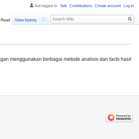
Not logged in
Talk
Contributions
Create account
Log in
Search
Read
View history
Watch
ngan menggunakan berbagai metode analisis dan facts hasil